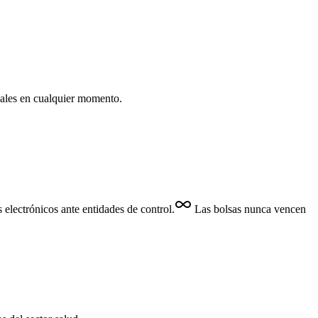
nales en cualquier momento.
 electrónicos ante entidades de control.
Las bolsas nunca vencen