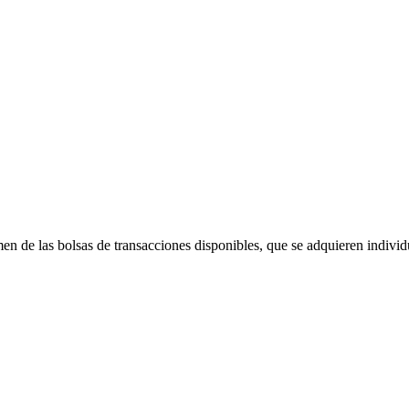
n de las bolsas de transacciones disponibles, que se adquieren indivi