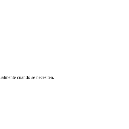
dualmente cuando se necesiten.