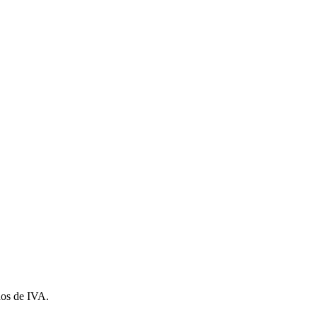
dos de IVA.