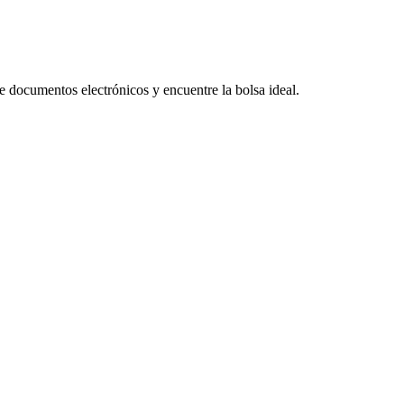
e documentos electrónicos y encuentre la bolsa ideal.