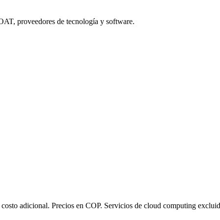
SOAT, proveedores de tecnología y software.
in costo adicional. Precios en COP. Servicios de cloud computing exclui